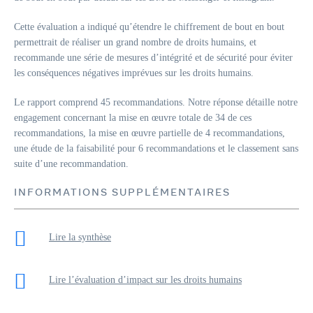
Cette évaluation a indiqué qu’étendre le chiffrement de bout en bout
permettrait de réaliser un grand nombre de droits humains, et
recommande une série de mesures d’intégrité et de sécurité pour éviter
les conséquences négatives imprévues sur les droits humains.
Le rapport comprend 45 recommandations. Notre réponse détaille notre
engagement concernant la mise en œuvre totale de 34 de ces
recommandations, la mise en œuvre partielle de 4 recommandations,
une étude de la faisabilité pour 6 recommandations et le classement sans
suite d’une recommandation.
INFORMATIONS SUPPLÉMENTAIRES
Lire la synthèse
Lire l’évaluation d’impact sur les droits humains