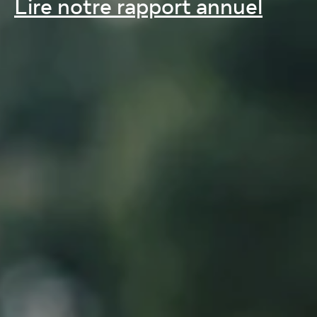
Lire notre rapport annuel